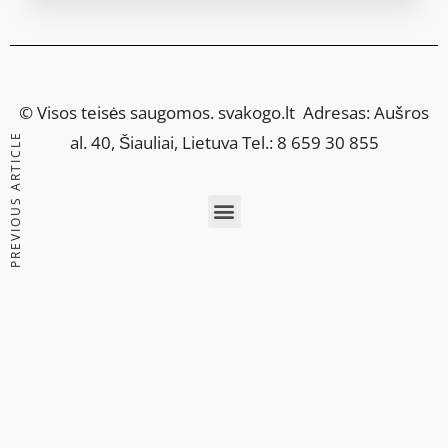
© Visos teisės saugomos.
svakogo.lt
Adresas: Aušros
PREVIOUS ARTICLE
al. 40, Šiauliai, Lietuva Tel.: 8 659 30 855