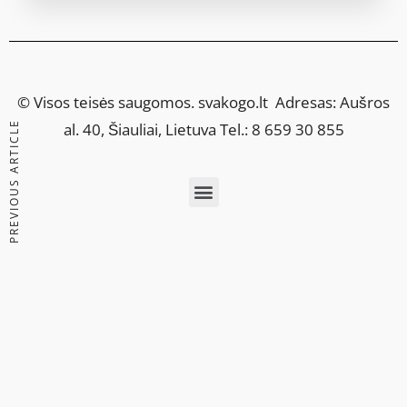
© Visos teisės saugomos.
svakogo.lt
Adresas: Aušros
PREVIOUS ARTICLE
al. 40, Šiauliai, Lietuva Tel.: 8 659 30 855