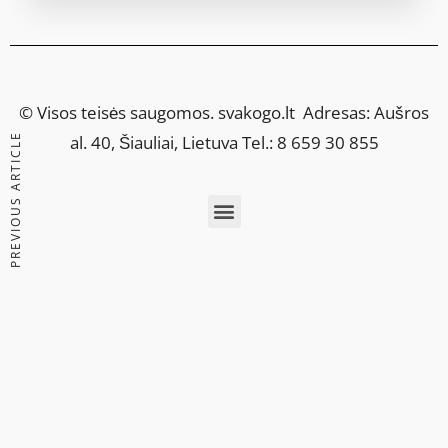
© Visos teisės saugomos.
svakogo.lt
Adresas: Aušros
PREVIOUS ARTICLE
al. 40, Šiauliai, Lietuva Tel.: 8 659 30 855