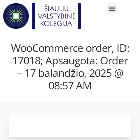
WooCommerce order, ID:
17018; Apsaugota: Order
– 17 balandžio, 2025 @
08:57 AM