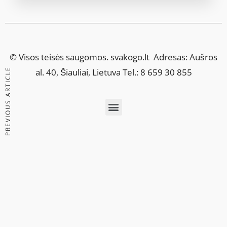
© Visos teisės saugomos.
svakogo.lt
Adresas: Aušros
PREVIOUS ARTICLE
al. 40, Šiauliai, Lietuva Tel.: 8 659 30 855