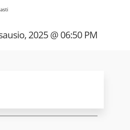
asti
sausio, 2025 @ 06:50 PM