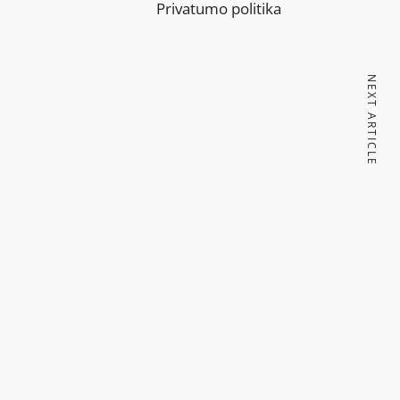
Privatumo politika
NEXT ARTICLE