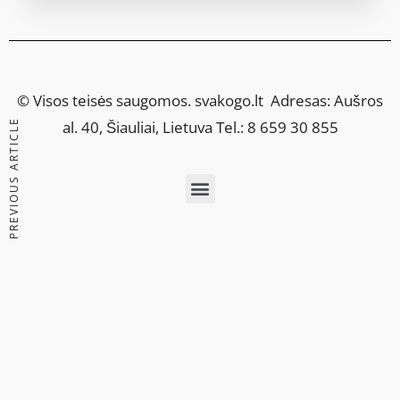
© Visos teisės saugomos.
svakogo.lt
Adresas: Aušros
PREVIOUS ARTICLE
al. 40, Šiauliai, Lietuva Tel.: 8 659 30 855