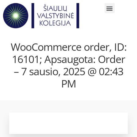
WooCommerce order, ID:
16101; Apsaugota: Order
– 7 sausio, 2025 @ 02:43
PM