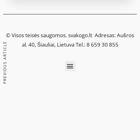
© Visos teisės saugomos.
svakogo.lt
Adresas: Aušros
PREVIOUS ARTICLE
al. 40, Šiauliai, Lietuva Tel.: 8 659 30 855