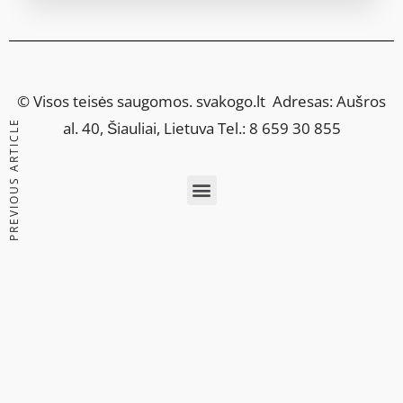
© Visos teisės saugomos.
svakogo.lt
Adresas: Aušros
PREVIOUS ARTICLE
al. 40, Šiauliai, Lietuva Tel.: 8 659 30 855