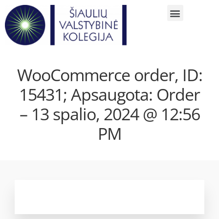
WooCommerce order, ID:
15431; Apsaugota: Order
– 13 spalio, 2024 @ 12:56
PM