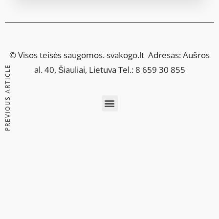
© Visos teisės saugomos.
svakogo.lt
Adresas: Aušros
PREVIOUS ARTICLE
al. 40, Šiauliai, Lietuva Tel.: 8 659 30 855