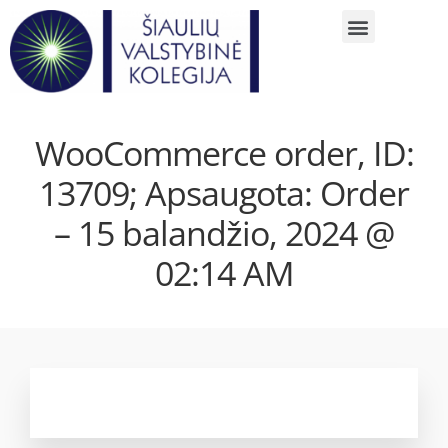
WooCommerce order, ID:
13709; Apsaugota: Order
– 15 balandžio, 2024 @
02:14 AM