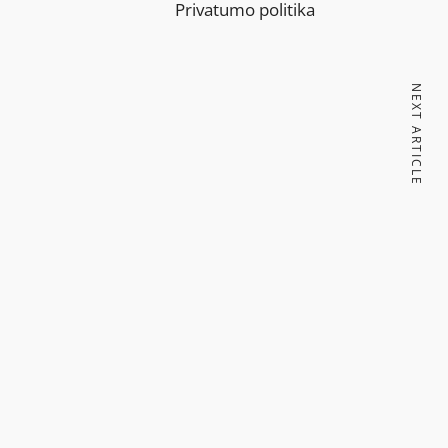
Privatumo politika
NEXT ARTICLE