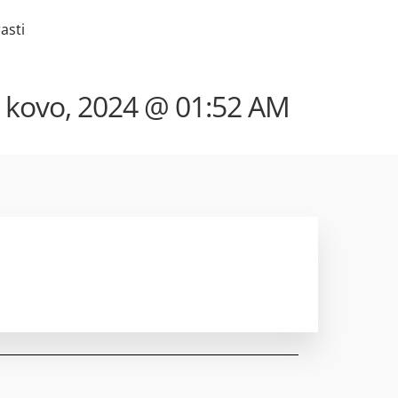
asti
 kovo, 2024 @ 01:52 AM