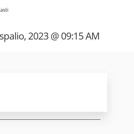
asti
spalio, 2023 @ 09:15 AM