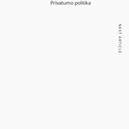
Privatumo politika
NEXT ARTICLE