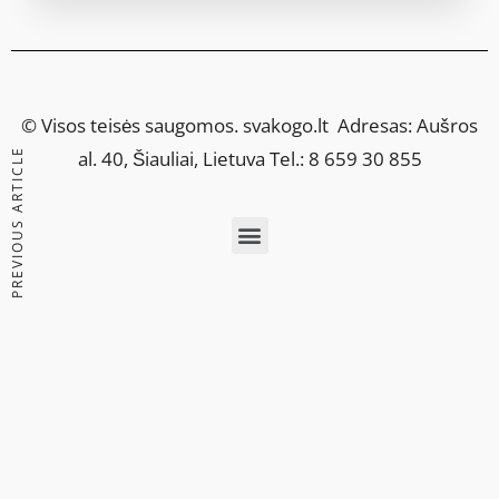
© Visos teisės saugomos.
svakogo.lt
Adresas: Aušros
PREVIOUS ARTICLE
al. 40, Šiauliai, Lietuva Tel.: 8 659 30 855