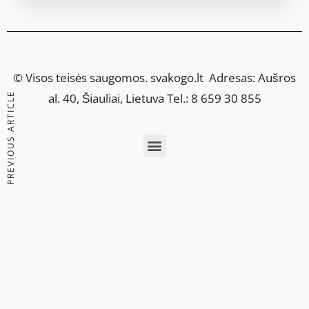
© Visos teisės saugomos.
svakogo.lt
Adresas: Aušros
PREVIOUS ARTICLE
al. 40, Šiauliai, Lietuva Tel.: 8 659 30 855