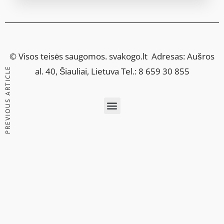
© Visos teisės saugomos.
svakogo.lt
Adresas: Aušros
PREVIOUS ARTICLE
al. 40, Šiauliai, Lietuva Tel.: 8 659 30 855