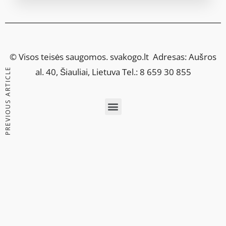
© Visos teisės saugomos.
svakogo.lt
Adresas: Aušros
PREVIOUS ARTICLE
al. 40, Šiauliai, Lietuva Tel.: 8 659 30 855