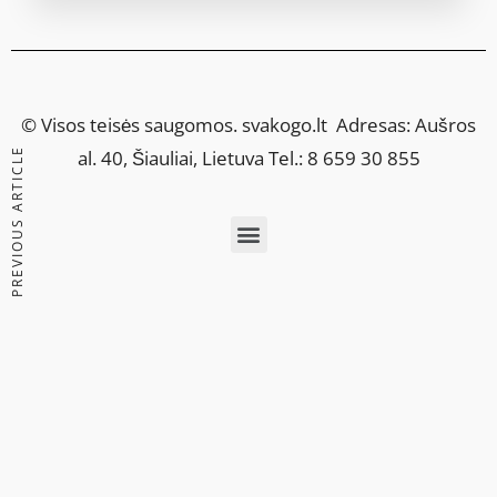
© Visos teisės saugomos.
svakogo.lt
Adresas: Aušros
PREVIOUS ARTICLE
al. 40, Šiauliai, Lietuva Tel.: 8 659 30 855