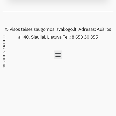
© Visos teisės saugomos.
svakogo.lt
Adresas: Aušros
PREVIOUS ARTICLE
al. 40, Šiauliai, Lietuva Tel.: 8 659 30 855