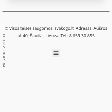
© Visos teisės saugomos.
svakogo.lt
Adresas: Aušros
PREVIOUS ARTICLE
al. 40, Šiauliai, Lietuva Tel.: 8 659 30 855