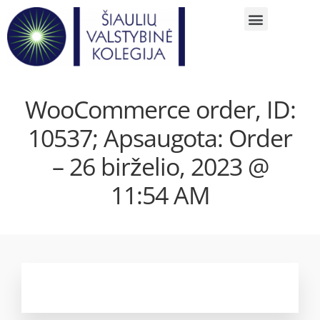
WooCommerce order, ID:
10537; Apsaugota: Order
– 26 birželio, 2023 @
11:54 AM