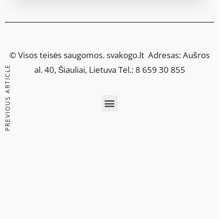
© Visos teisės saugomos.
svakogo.lt
Adresas: Aušros
PREVIOUS ARTICLE
al. 40, Šiauliai, Lietuva Tel.: 8 659 30 855