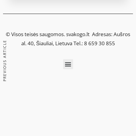
© Visos teisės saugomos.
svakogo.lt
Adresas: Aušros
PREVIOUS ARTICLE
al. 40, Šiauliai, Lietuva Tel.: 8 659 30 855