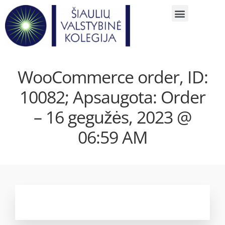
WooCommerce order, ID:
10082; Apsaugota: Order
– 16 gegužės, 2023 @
06:59 AM